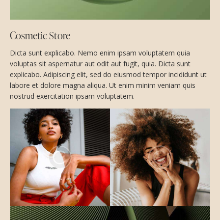
Cosmetic Store
Dicta sunt explicabo. Nemo enim ipsam voluptatem quia
voluptas sit aspernatur aut odit aut fugit, quia. Dicta sunt
explicabo. Adipiscing elit, sed do eiusmod tempor incididunt ut
labore et dolore magna aliqua. Ut enim minim veniam quis
nostrud exercitation ipsam voluptatem.