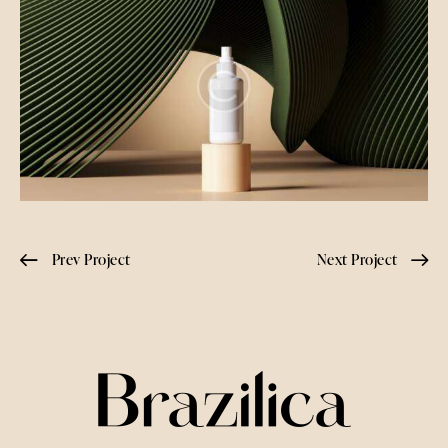
Prev Project
Next Project