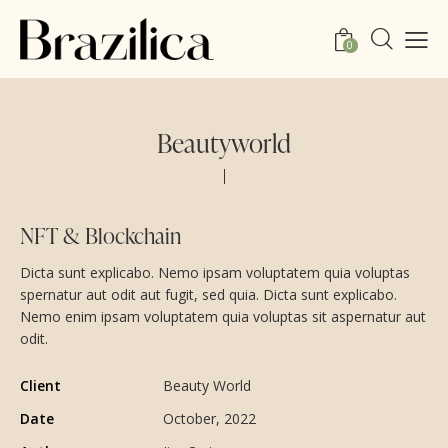
0
Beautyworld
NFT & Blockchain
Dicta sunt explicabo. Nemo ipsam voluptatem quia voluptas
spernatur aut odit aut fugit, sed quia. Dicta sunt explicabo.
Nemo enim ipsam voluptatem quia voluptas sit aspernatur aut
odit.
Client
Beauty World
Date
October, 2022