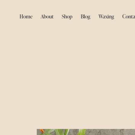
Home
About
Shop
Blog
Waxing
Conta