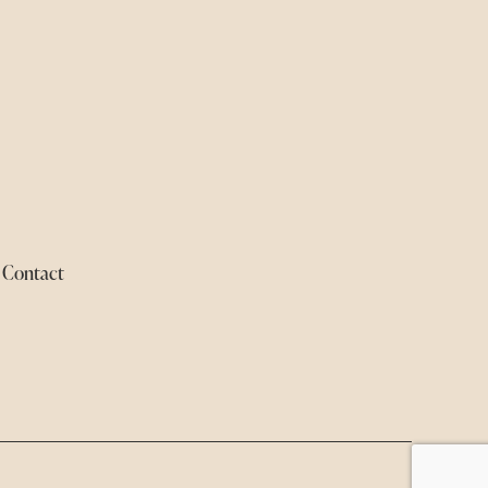
Contact