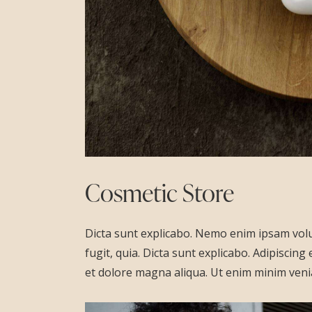
Cosmetic Store
Dicta sunt explicabo. Nemo enim ipsam volu
fugit, quia. Dicta sunt explicabo. Adipiscing
et dolore magna aliqua. Ut enim minim veni