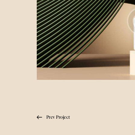
Prev Project