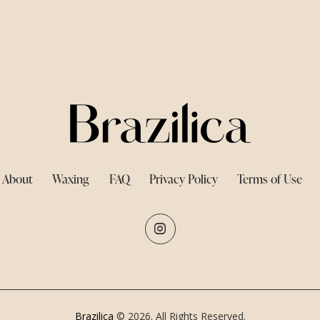
About
Waxing
FAQ
Privacy Policy
Terms of Use
Brazilica
© 2026. All Rights Reserved.