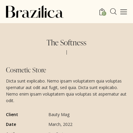
0
The Softness
Cosmetic Store
Dicta sunt explicabo. Nemo ipsam voluptatem quia voluptas
spernatur aut odit aut fugit, sed quia. Dicta sunt explicabo.
Nemo enim ipsam voluptatem quia voluptas sit aspernatur aut
odit.
Client
Bauty Mag
Date
March, 2022