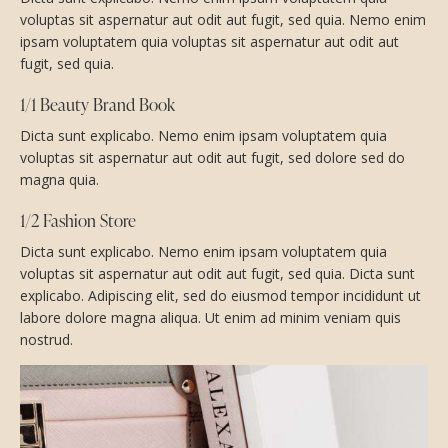
voluptas sit aspernatur aut odit aut fugit, sed quia. Nemo enim
ipsam voluptatem quia voluptas sit aspernatur aut odit aut
fugit, sed quia.
1/1 Beauty Brand Book
Dicta sunt explicabo. Nemo enim ipsam voluptatem quia
voluptas sit aspernatur aut odit aut fugit, sed dolore sed do
magna quia.
1/2 Fashion Store
Dicta sunt explicabo. Nemo enim ipsam voluptatem quia
voluptas sit aspernatur aut odit aut fugit, sed quia. Dicta sunt
explicabo. Adipiscing elit, sed do eiusmod tempor incididunt ut
labore dolore magna aliqua. Ut enim ad minim veniam quis
nostrud.