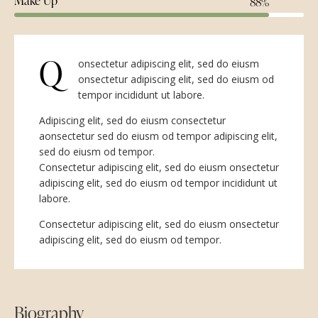
Make Up
88%
Q
onsectetur adipiscing elit, sed do eiusm
onsectetur adipiscing elit, sed do eiusm od
tempor incididunt ut labore.
Adipiscing elit, sed do eiusm consectetur
aonsectetur sed do eiusm od tempor adipiscing elit,
sed do eiusm od tempor.
Consectetur adipiscing elit, sed do eiusm onsectetur
adipiscing elit, sed do eiusm od tempor incididunt ut
labore.
Consectetur adipiscing elit, sed do eiusm onsectetur
adipiscing elit, sed do eiusm od tempor.
Biography