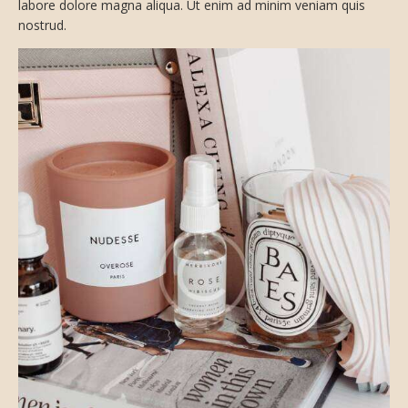
labore dolore magna aliqua. Ut enim ad minim veniam quis
nostrud.