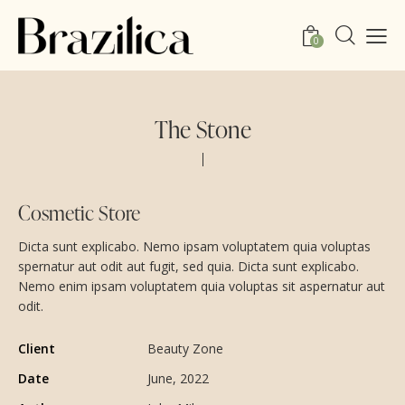
0
The Stone
Cosmetic Store
Dicta sunt explicabo. Nemo ipsam voluptatem quia voluptas
spernatur aut odit aut fugit, sed quia. Dicta sunt explicabo.
Nemo enim ipsam voluptatem quia voluptas sit aspernatur aut
odit.
Client
Beauty Zone
Date
June, 2022