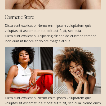
Cosmetic Store
Dicta sunt explicabo. Nemo enim ipsam voluptatem quia
voluptas sit aspernatur aut odit aut fugit, sed quia.
Dicta sunt explicabo. Adipiscing elit sed do eiusmod tempor
incididunt ut labore et dolore magna aliqua.
Dicta sunt explicabo. Nemo enim ipsam voluptatem quia
voluptas sit aspernatur aut odit aut fugit, sed quia. Nemo enim